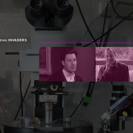
tres INVADERS