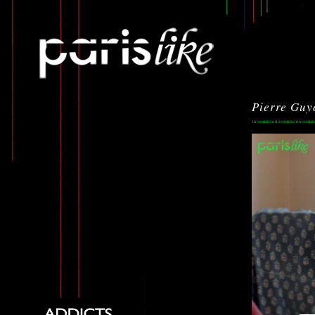
Pierre Guy